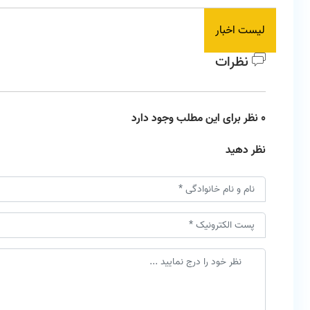
لیست اخبار
نظرات
0 نظر برای این مطلب وجود دارد
نظر دهید