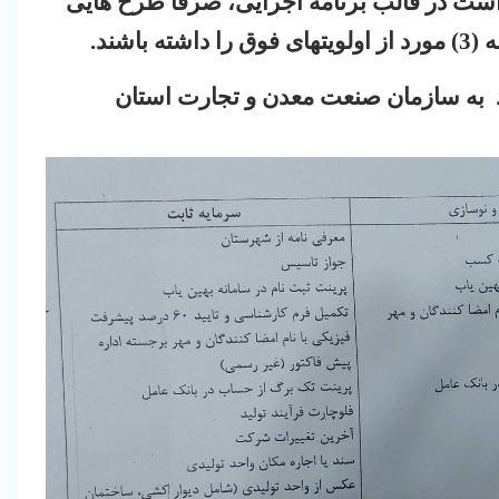
ت در قالب برنامه اجرایی، صرفاً طرح هایی
اشند
.
 به سازمان صنعت معدن و تجارت استان