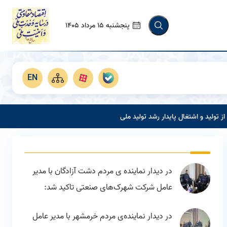
پنجشنبه 15 مرداد 1405
EN
در دیدار نماینده ی مردم دشت آزادگان با مدیر
عامل شرکت شهرک‌های صنعتی تاکید شد:
ترسیم راهکارهای افزایش تولید عامل توسعه
در دیدار نماینده‌ی مردم خرمشهر با مدیر عامل
اجتماعی