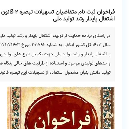
اشتغال پایدار رشد تولید ملی
و اشتغال پایدار و رشد تولید ملی جهت تکمیل طرح های تولیدی ن
واحدهای تولیدی موجود و استفاده از ظرفیت های خالی بنگاه ها
تولید دانش بنیان مشمول استفاده از تسهیلات این تبصره قانون