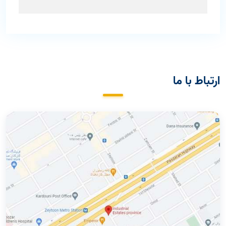
ارتباط با ما