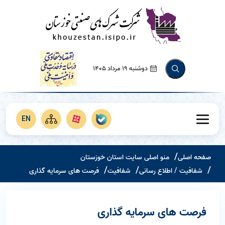
دوشنبه 19 مرداد 1405
EN
صفحه اصلی
منو اصلی سایت استان خوزستان
شفافیت / اطلاع رسانی
شفافیت
فرصت های سرمایه گذاری
فرصت های سرمایه گذاری