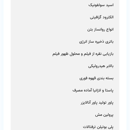
اسید سولفونیک
الکترود گرافیتی
انواع روانساز بتن
باتری ذخیره ساز انرژی
بازیابی نقره از فیلم و محلول ظهور فیلم
بالابر هیدرولیکی
بسته بندی قهوه فوری
پاستا و لازانیا آماده مصرف
پاور تولید پاور آنالایزر
پرولین مش
پلی بوتیلن ترفتالات