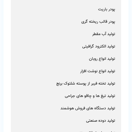
پودر باریت
پودر قالب ریخته گری
تولید آب مقطر
تولید الکترود گرافیتی
تولید انواع روبان
تولید انواع نوشت افزار
تولید تخته فیبر از پوسته شلتوک برنج
تولید تیغ ها و چاقو های جراحی
تولید دستگاه های فروش هوشمند
تولید دوده صنعتی