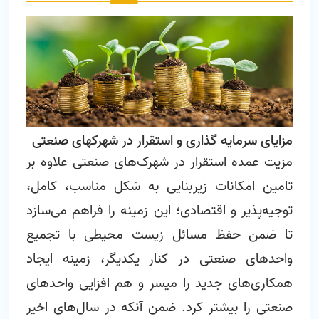
مزایای سرمایه‏ گذاری و استقرار در شهرک‏های صنعتی
مزیت عمده استقرار در شهرک‌های صنعتی علاوه بر
تامین امکانات زیربنایی به شکل مناسب، کامل،
توجیه‌پذیر و اقتصادی؛ این زمینه را فراهم می‌سازد
تا ضمن حفظ مسائل زیست‌ محیطی با تجمیع
واحدهای صنعتی در کنار یکدیگر، زمینه ایجاد
همکاری‌های جدید را میسر و هم افزایی واحدهای
صنعتی را بیشتر کرد. ضمن آنکه در سال‌‌های اخیر