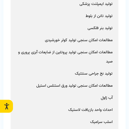
تولید ایمپلنت پزشکی
تولید تانن از بلوط
تولید بنر فلکسی
مطالعات امکان سنجی تولید کولر خورشیدی
مطالعات امکان سنجی تولید پروتئین از ضایعات آبزی پروری و
صید
تولید نخ جراحی سنتتیک
مطالعات امکان سنجی تولید ورق استنلس استیل
آب ژاول
احداث واحد بازیافت لاستیک
اسلب سرامیک