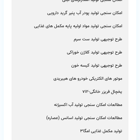
امکان سنجی تولید پودر آب پنیر گرید دارویی
امکان سنجی تولید مواد اولیه پایه مکمل های غذایی
طرح توجیهی تولید ست سرم
طرح توجیهی تولید کلاژن خوراکی
طرح توجیهی تولید کیسه خون
موتور های الکتریکی خودرو های هیبریدی
یخچال فریزر خانگی-v12
مطالعات امکان سنجی تولید آب اکسیژنه
مطالعات امکان سنجی تولید اسانس (عصاره)
تولید مکمل غذایی امگا3