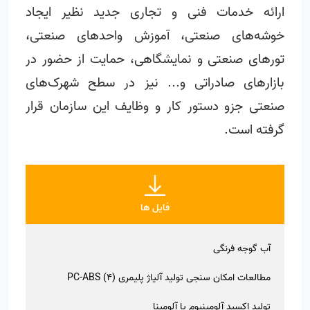
ارائه خدمات فنی و تجاری جدید نظیر ایجاد
خوشه‌های صنعتی، آموزش‌ واحدهای صنعتی،
تورهای صنعتی و نمایشگاهی، حمایت از حضور در
بازارهای صادراتی و... نیز در سطح شهرک‌های
صنعتی جزو دستور کار و وظایف این سازمان قرار
گرفته است.
فایل ها
آب گوجه فرنگی
مطالعات امکان سنجی تولید آلیاژ پلیمری PC-ABS (4)
تولید اکسید آلومینیوم یا آلومینا